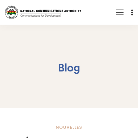
Blog
Évaluation
NOUVELLES