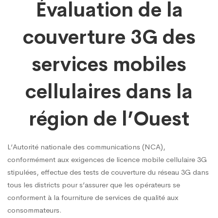
Évaluation de la
de
couverture 3G des
la
services mobiles
couverture
cellulaires dans la
région de l’Ouest
3G
L’Autorité nationale des communications (NCA),
des
conformément aux exigences de licence mobile cellulaire 3G
stipulées, effectue des tests de couverture du réseau 3G dans
services
tous les districts pour s’assurer que les opérateurs se
conforment à la fourniture de services de qualité aux
consommateurs.