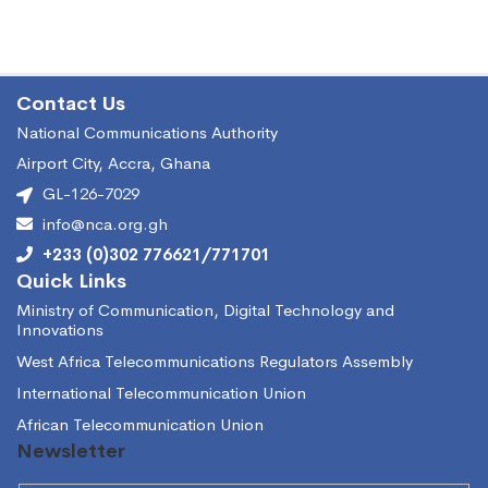
facturation
Contact Us
National Communications Authority
Airport City, Accra, Ghana
GL-126-7029
info@nca.org.gh
+233 (0)302 776621/771701
Quick Links
Ministry of Communication, Digital Technology and
Innovations
West Africa Telecommunications Regulators Assembly
International Telecommunication Union
African Telecommunication Union
Newsletter