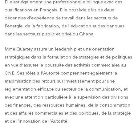
Elle est également une professionnelle bilingue avec des
qualifications en Français. Elle possède plus de deux
décennies d’expérience de travail dans les secteurs de
l’énergie, de la fabrication, de l’éducation et des banques
dans les secteurs public et privé du Ghana.
Mme Quartey assure un leadership et une orientation
stratégiques dans la formulation de stratégies et de politiques
en vue d’assurer la poursuite des activités commerciales au
CNE. Ses rôles à l’Autorité comprennent également la
maximisation des retours sur investissement pour une
réglementation efficace du secteur de la communication, et
avec une attention particulière à la supervision des divisions
des finances, des ressources humaines, de la consommation
et des affaires commerciales et des politiques, de la stratégie
et de l’innovation de l’Autorité.