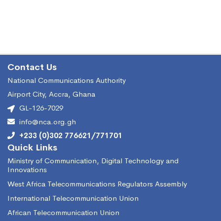
Contact Us
National Communications Authority
Airport City, Accra, Ghana
GL-126-7029
info@nca.org.gh
+233 (0)302 776621/771701
Quick Links
Ministry of Communication, Digital Technology and
Innovations
West Africa Telecommunications Regulators Assembly
International Telecommunication Union
African Telecommunication Union