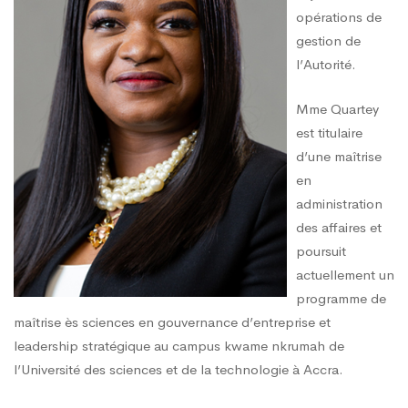
opérations de
gestion de
l’Autorité.
Mme Quartey
est titulaire
d’une maîtrise
en
administration
des affaires et
poursuit
actuellement un
programme de
maîtrise ès sciences en gouvernance d’entreprise et
leadership stratégique au campus kwame nkrumah de
l’Université des sciences et de la technologie à Accra.