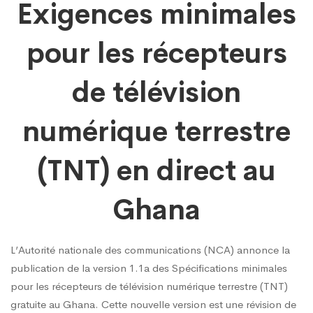
Exigences minimales
minimales
pour les récepteurs
pour
de télévision
les
numérique terrestre
(TNT) en direct au
récepteurs
Ghana
de
L’Autorité nationale des communications (NCA) annonce la
télévision
publication de la version 1.1a des Spécifications minimales
pour les récepteurs de télévision numérique terrestre (TNT)
gratuite au Ghana. Cette nouvelle version est une révision de