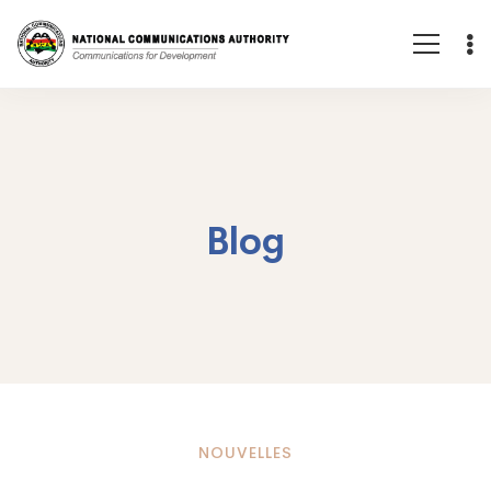
Blog
Exigences
NOUVELLES