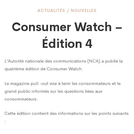
Consumer
ACTUALITÉS
/
NOUVELLES
Consumer Watch –
Watch
Édition 4
–
L’Autorité nationale des communications (NCA) a publié la
quatrième édition de Consumer Watch.
Édition
Le magazine pull -out vise à tenir les consommateurs et le
grand public informés sur les questions liées aux
4
consommateurs.
Cette édition contient des informations sur les points suivants
: