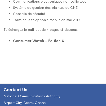
Communications électroniques non sollicitées
Système de gestion des plaintes du CNE
Conseils de sécurité
Tarifs de la téléphonie mobile en mai 2017
Téléchargez le pull-out de 4 pages ci-dessous.
Consumer Watch – Édition 4
Contact Us
National Communications Authority
Airport City, Accra, Ghana