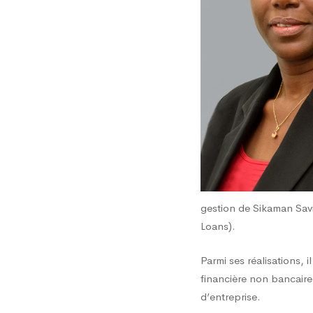
gestion de Sikaman Sa
Loans).
Parmi ses réalisations, 
financière non bancaire
d’entreprise.