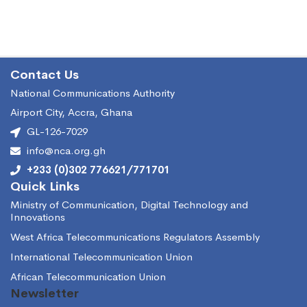
Contact Us
National Communications Authority
Airport City, Accra, Ghana
GL-126-7029
info@nca.org.gh
+233 (0)302 776621/771701
Quick Links
Ministry of Communication, Digital Technology and
Innovations
West Africa Telecommunications Regulators Assembly
International Telecommunication Union
African Telecommunication Union
Newsletter