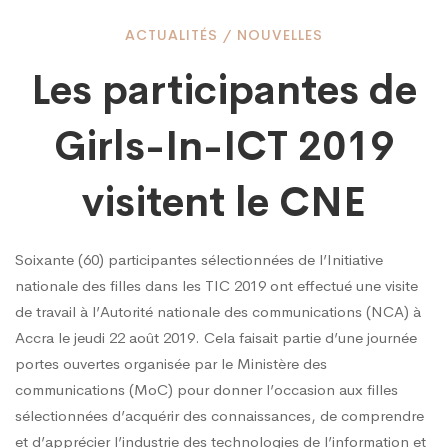
Les
ACTUALITÉS
/
NOUVELLES
Les participantes de
participantes
Girls-In-ICT 2019
de
visitent le CNE
Girls-
Soixante (60) participantes sélectionnées de l’Initiative
nationale des filles dans les TIC 2019 ont effectué une visite
In-
de travail à l’Autorité nationale des communications (NCA) à
Accra le jeudi 22 août 2019. Cela faisait partie d’une journée
portes ouvertes organisée par le Ministère des
ICT
communications (MoC) pour donner l’occasion aux filles
sélectionnées d’acquérir des connaissances, de comprendre
et d’apprécier l’industrie des technologies de l’information et