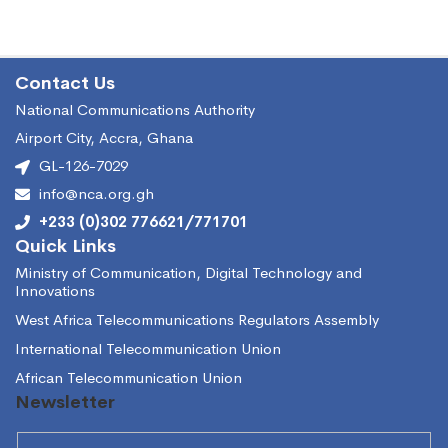
Contact Us
National Communications Authority
Airport City, Accra, Ghana
GL-126-7029
info@nca.org.gh
+233 (0)302 776621/771701
Quick Links
Ministry of Communication, Digital Technology and
Innovations
West Africa Telecommunications Regulators Assembly
International Telecommunication Union
African Telecommunication Union
Newsletter