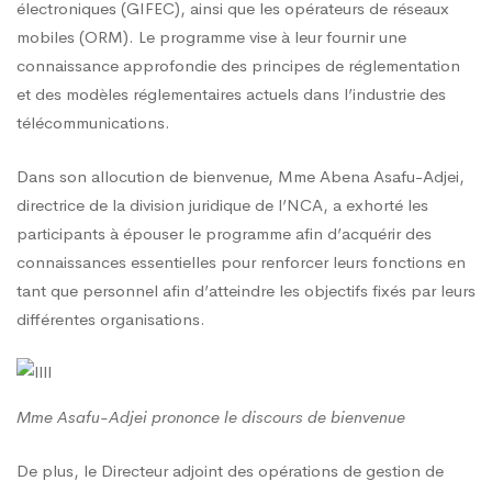
électroniques (GIFEC), ainsi que les opérateurs de réseaux
mobiles (ORM). Le programme vise à leur fournir une
connaissance approfondie des principes de réglementation
et des modèles réglementaires actuels dans l’industrie des
télécommunications.
Dans son allocution de bienvenue, Mme Abena Asafu-Adjei,
directrice de la division juridique de l’NCA, a exhorté les
participants à épouser le programme afin d’acquérir des
connaissances essentielles pour renforcer leurs fonctions en
tant que personnel afin d’atteindre les objectifs fixés par leurs
différentes organisations.
Mme Asafu-Adjei prononce le discours de bienvenue
De plus, le Directeur adjoint des opérations de gestion de