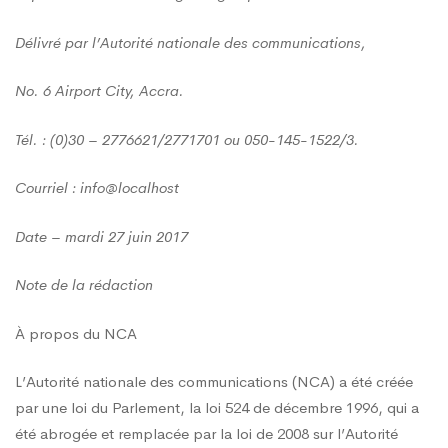
Délivré par l’Autorité nationale des communications,
No. 6 Airport City, Accra.
Tél. : (0)30 – 2776621/2771701 ou 050-145-1522/3.
Courriel
: info@localhost
Date – mardi 27 juin 2017
Note de la rédaction
À propos du NCA
L’Autorité nationale des communications (NCA) a été créée
par une loi du Parlement, la loi 524 de décembre 1996, qui a
été abrogée et remplacée par la loi de 2008 sur l’Autorité