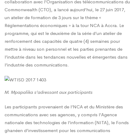
L’NCA
collaboration avec l’Organisation des télécommunications du
Commonwealth (CTO), a lancé aujourd’hui, le 27 juin 2017,
un atelier de formation de 3 jours sur le thème «
SUR
Réglementations économiques » à la tour NCA à Accra. Le
programme, qui est le deuxième de la série d’un atelier de
LES
renforcement des capacités de quatre (4) semaines pour
mettre à niveau son personnel et les parties prenantes de
l’industrie dans les tendances nouvelles et émergentes dans
RÉGLEMENTATION
l’industrie des communications.
ÉCONOMIQUES
M. Mpapalika s’adressant aux participants
Les participants provenaient de l’NCA et du Ministère des
communications avec ses agences, y compris l’Agence
nationale des technologies de l’information (NITA), le Fonds
ghanéen d’investissement pour les communications