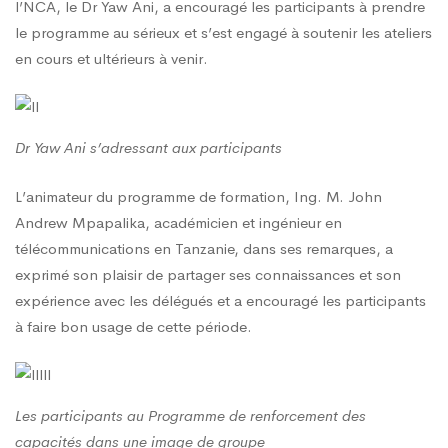
l’NCA, le Dr Yaw Ani, a encouragé les participants à prendre
le programme au sérieux et s’est engagé à soutenir les ateliers
en cours et ultérieurs à venir.
Dr Yaw Ani s’adressant aux participants
L’animateur du programme de formation, Ing. M. John
Andrew Mpapalika, académicien et ingénieur en
télécommunications en Tanzanie, dans ses remarques, a
exprimé son plaisir de partager ses connaissances et son
expérience avec les délégués et a encouragé les participants
à faire bon usage de cette période.
Les participants au Programme de renforcement des
capacités dans une image de groupe