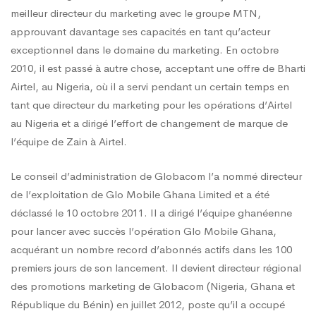
meilleur directeur du marketing avec le groupe MTN,
approuvant davantage ses capacités en tant qu’acteur
exceptionnel dans le domaine du marketing. En octobre
2010, il est passé à autre chose, acceptant une offre de Bharti
Airtel, au Nigeria, où il a servi pendant un certain temps en
tant que directeur du marketing pour les opérations d’Airtel
au Nigeria et a dirigé l’effort de changement de marque de
l’équipe de Zain à Airtel.
Le conseil d’administration de Globacom l’a nommé directeur
de l’exploitation de Glo Mobile Ghana Limited et a été
déclassé le 10 octobre 2011. Il a dirigé l’équipe ghanéenne
pour lancer avec succès l’opération Glo Mobile Ghana,
acquérant un nombre record d’abonnés actifs dans les 100
premiers jours de son lancement. Il devient directeur régional
des promotions marketing de Globacom (Nigeria, Ghana et
République du Bénin) en juillet 2012, poste qu’il a occupé