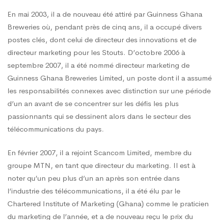
En mai 2003, il a de nouveau été attiré par Guinness Ghana
Breweries où, pendant près de cinq ans, il a occupé divers
postes clés, dont celui de directeur des innovations et de
directeur marketing pour les Stouts. D’octobre 2006 à
septembre 2007, il a été nommé directeur marketing de
Guinness Ghana Breweries Limited, un poste dont il a assumé
les responsabilités connexes avec distinction sur une période
d’un an avant de se concentrer sur les défis les plus
passionnants qui se dessinent alors dans le secteur des
télécommunications du pays.
En février 2007, il a rejoint Scancom Limited, membre du
groupe MTN, en tant que directeur du marketing. Il est à
noter qu’un peu plus d’un an après son entrée dans
l’industrie des télécommunications, il a été élu par le
Chartered Institute of Marketing (Ghana) comme le praticien
du marketing de l’année, et a de nouveau reçu le prix du