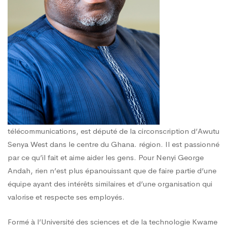
télécommunications, est député de la circonscription d’Awutu
Senya West dans le centre du Ghana. région. Il est passionné
par ce qu’il fait et aime aider les gens. Pour Nenyi George
Andah, rien n’est plus épanouissant que de faire partie d’une
équipe ayant des intérêts similaires et d’une organisation qui
valorise et respecte ses employés.
Formé à l’Université des sciences et de la technologie Kwame