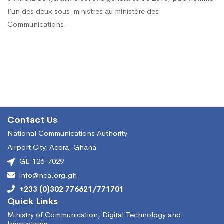
l’un des deux sous-ministres au ministère des
Communications.
Contact Us
National Communications Authority
Airport City, Accra, Ghana
GL-126-7029
info@nca.org.gh
+233 (0)302 776621/771701
Quick Links
Ministry of Communication, Digital Technology and
Innovations